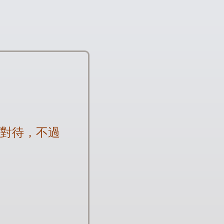
度對待，不過