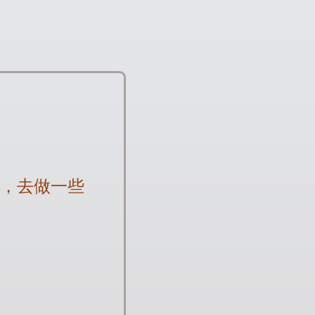
心，去做一些